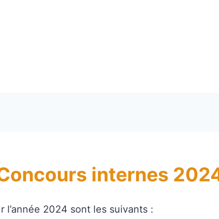
Concours internes 202
 l’année 2024 sont les suivants :