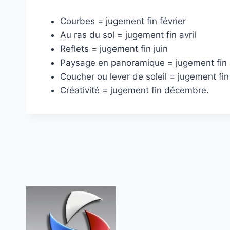
Courbes = jugement fin février
Au ras du sol = jugement fin avril
Reflets = jugement fin juin
Paysage en panoramique = jugement fin
Coucher ou lever de soleil = jugement fi
Créativité = jugement fin décembre.