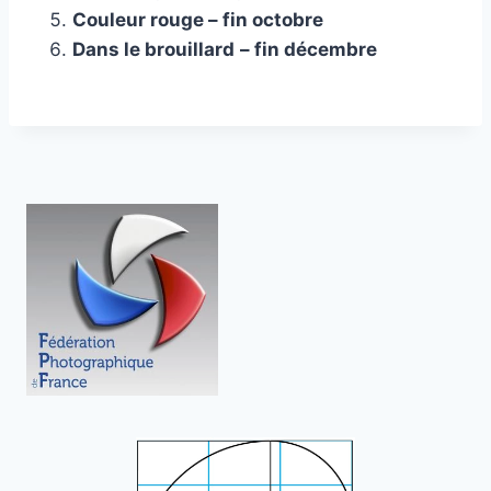
Couleur rouge – fin octobre
Dans le brouillard
– fin décembre