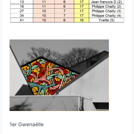
1er Gwenaëlle