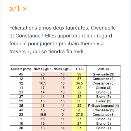
art »
Félicitations à nos deux lauréates, Gwenaëlle
et Constance ! Elles apporteront leur regard
féminin pour juger le prochain thème « à
travers », qui se tiendra fin avril.