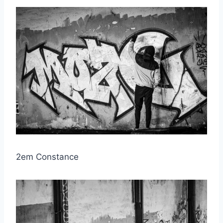
2em Constance