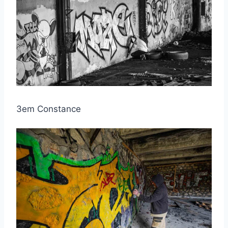
3em Constance