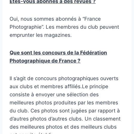
Êtes-vous abonnés à des revues ?
Oui, nous sommes abonnés à “France
Photographie”. Les membres du club peuvent
emprunter les magazines.
Que sont les concours de la Fédération
Photographique de France ?
Il s’agit de concours photographiques ouverts
aux clubs et membres affiliés.Le principe
consiste à envoyer une sélection des
meilleures photos produites par les membres
du club. Ces photos sont jugées par rapport à
d’autres photos d’autres clubs. Un classement
des meilleures photos et des meilleurs clubs