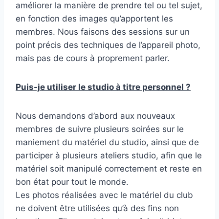
améliorer la manière de prendre tel ou tel sujet,
en fonction des images qu’apportent les
membres. Nous faisons des sessions sur un
point précis des techniques de l’appareil photo,
mais pas de cours à proprement parler.
Puis-je utiliser le studio à titre personnel ?
Nous demandons d’abord aux nouveaux
membres de suivre plusieurs soirées sur le
maniement du matériel du studio, ainsi que de
participer à plusieurs ateliers studio, afin que le
matériel soit manipulé correctement et reste en
bon état pour tout le monde.
Les photos réalisées avec le matériel du club
ne doivent être utilisées qu’à des fins non